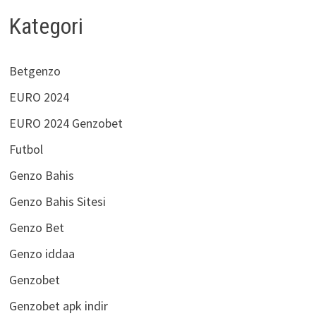
Kategori
Betgenzo
EURO 2024
EURO 2024 Genzobet
Futbol
Genzo Bahis
Genzo Bahis Sitesi
Genzo Bet
Genzo iddaa
Genzobet
Genzobet apk indir