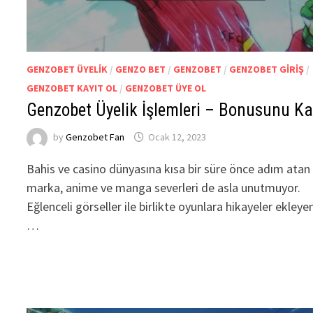
GENZOBET ÜYELIK
/
GENZO BET
/
GENZOBET
/
GENZOBET GIRIŞ
/
GENZOBET KAYIT OL
/
GENZOBET ÜYE OL
Genzobet Üyelik İşlemleri – Bonusunu K
by
Genzobet Fan
Ocak 12, 2023
Bahis ve casino dünyasına kısa bir süre önce adım atan
marka, anime ve manga severleri de asla unutmuyor.
Eğlenceli görseller ile birlikte oyunlara hikayeler ekleye
…