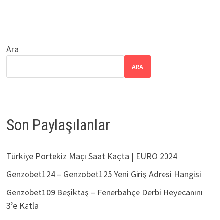
Ara
ARA
Son Paylaşılanlar
Türkiye Portekiz Maçı Saat Kaçta | EURO 2024
Genzobet124 – Genzobet125 Yeni Giriş Adresi Hangisi
Genzobet109 Beşiktaş – Fenerbahçe Derbi Heyecanını
3’e Katla