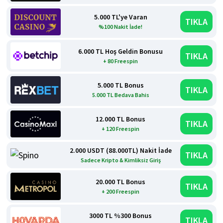
5.000 TL'ye Varan
TIKLA
%100 Nakit İade!
6.000 TL Hoş Geldin Bonusu
TIKLA
+ 80 Freespin
5.000 TL Bonus
TIKLA
5.000 TL Bedava Bahis
12.000 TL Bonus
TIKLA
+ 120 Freespin
2.000 USDT (88.000TL) Nakit İade
TIKLA
Sadece Kripto & Kimliksiz Giriş
20.000 TL Bonus
TIKLA
+ 200 Freespin
3000 TL %300 Bonus
TIKLA