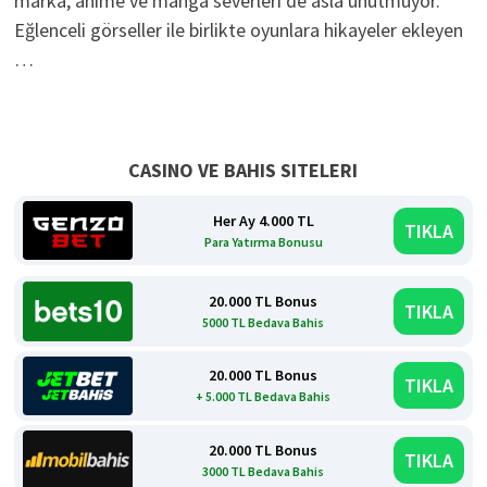
marka, anime ve manga severleri de asla unutmuyor.
Eğlenceli görseller ile birlikte oyunlara hikayeler ekleyen
…
CASINO VE BAHIS SITELERI
Her Ay 4.000 TL
TIKLA
Para Yatırma Bonusu
20.000 TL Bonus
TIKLA
5000 TL Bedava Bahis
20.000 TL Bonus
TIKLA
+ 5.000 TL Bedava Bahis
20.000 TL Bonus
TIKLA
3000 TL Bedava Bahis