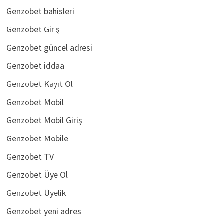
Genzobet bahisleri
Genzobet Giriş
Genzobet güncel adresi
Genzobet iddaa
Genzobet Kayıt Ol
Genzobet Mobil
Genzobet Mobil Giriş
Genzobet Mobile
Genzobet TV
Genzobet Üye Ol
Genzobet Üyelik
Genzobet yeni adresi