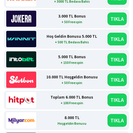
+ 3000 TL Bedava Bahis
3.000 TL Bonus
TIKLA
+ 50 Freespin
Hoş Geldin Bonusu 5.000 TL
TIKLA
+ 500 TL Bedava Bahis
5.000 TL Bonus
TIKLA
+ 150 Freespin
10.000 TL Hoşgeldin Bonusu
TIKLA
+ 50 Freespin
Toplam 6.000 TL Bonus
TIKLA
+ 100 Freespin
8.000 TL
TIKLA
Hoşgeldin Bonusu