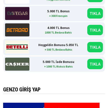
5.000 TL Bonus
TIKLA
+ 300 Freespin
4.000 TL Bonus
TIKLA
1000 TL Bedava Bahis
Hoşgeldin Bonusu 5.050 TL
TIKLA
+ 500 TL Bedava Bahis
5.000 TL İade Bonusu
TIKLA
+ 1000 TL Risksiz Bahis
GENZO GIRIŞ YAP