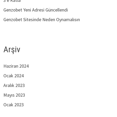
3’e Katla
Genzobet Yeni Adresi Güncellendi
Genzobet Sitesinde Neden Oynamalısın
Arşiv
Haziran 2024
Ocak 2024
Aralık 2023
Mayıs 2023
Ocak 2023