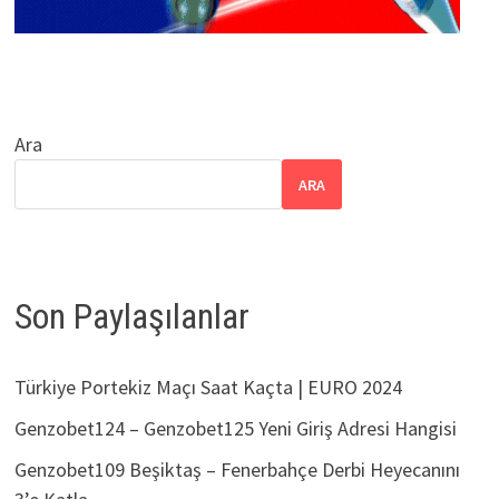
Ara
ARA
Son Paylaşılanlar
Türkiye Portekiz Maçı Saat Kaçta | EURO 2024
Genzobet124 – Genzobet125 Yeni Giriş Adresi Hangisi
Genzobet109 Beşiktaş – Fenerbahçe Derbi Heyecanını