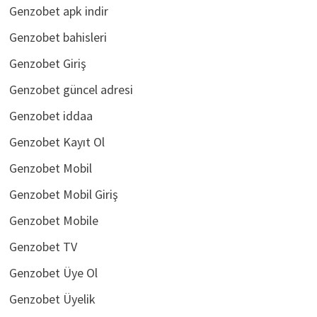
Genzobet apk indir
Genzobet bahisleri
Genzobet Giriş
Genzobet güncel adresi
Genzobet iddaa
Genzobet Kayıt Ol
Genzobet Mobil
Genzobet Mobil Giriş
Genzobet Mobile
Genzobet TV
Genzobet Üye Ol
Genzobet Üyelik