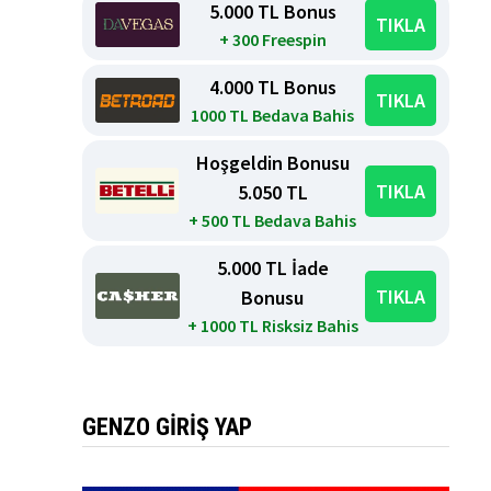
5.000 TL Bonus
TIKLA
+ 300 Freespin
4.000 TL Bonus
TIKLA
1000 TL Bedava Bahis
Hoşgeldin Bonusu
TIKLA
5.050 TL
+ 500 TL Bedava Bahis
5.000 TL İade
TIKLA
Bonusu
+ 1000 TL Risksiz Bahis
GENZO GIRIŞ YAP