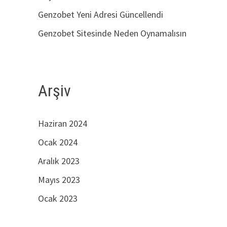
Genzobet Yeni Adresi Güncellendi
Genzobet Sitesinde Neden Oynamalısın
Arşiv
Haziran 2024
Ocak 2024
Aralık 2023
Mayıs 2023
Ocak 2023