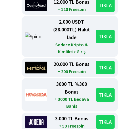
12.000 TL Bonus
TIKLA
+ 120 Freespin
2.000 USDT
(88.000TL) Nakit
TIKLA
İade
Sadece Kripto &
Kimliksiz Giriş
20.000 TL Bonus
TIKLA
+ 200 Freespin
3000 TL %300
Bonus
TIKLA
+ 3000 TL Bedava
Bahis
3.000 TL Bonus
TIKLA
+ 50 Freespin