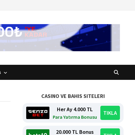
4
CASINO VE BAHIS SITELERI
Her Ay 4.000 TL
TIKLA
Para Yatırma Bonusu
20.000 TL Bonus