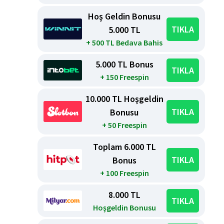
Hoş Geldin Bonusu
TIKLA
5.000 TL
+ 500 TL Bedava Bahis
5.000 TL Bonus
TIKLA
+ 150 Freespin
10.000 TL Hoşgeldin
TIKLA
Bonusu
+ 50 Freespin
Toplam 6.000 TL
TIKLA
Bonus
+ 100 Freespin
8.000 TL
TIKLA
Hoşgeldin Bonusu